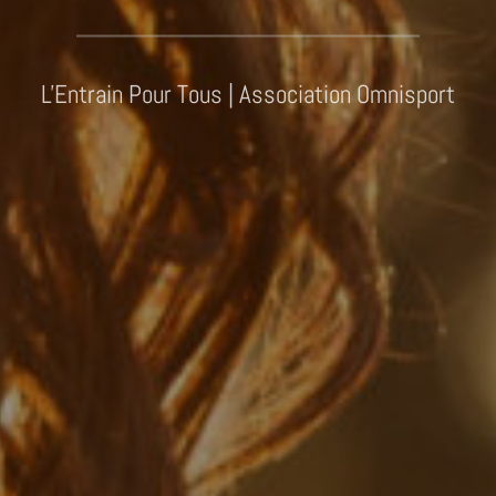
L'Entrain Pour Tous | Association Omnisport