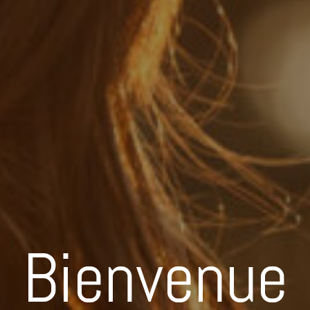
Bienvenue