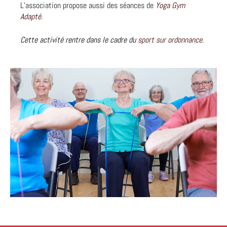
L’association propose aussi des séances de
Yoga Gym
Adapté
.
Cette activité rentre dans le cadre du
sport sur ordonnance
.