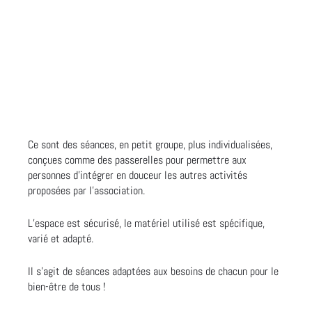
Ce sont des séances, en petit groupe, plus individualisées,
conçues comme des passerelles pour permettre aux
personnes d’intégrer en douceur les autres activités
proposées par l’association.
L’espace est sécurisé, le matériel utilisé est spécifique,
varié et adapté.
Il s’agit de séances adaptées aux besoins de chacun pour le
bien-être de tous !