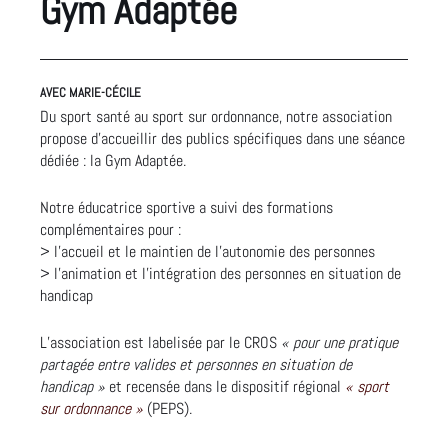
Gym Adaptée
AVEC MARIE-CÉCILE
Du sport santé au sport sur ordonnance, notre association
propose d’accueillir des publics spécifiques dans une séance
dédiée : la Gym Adaptée.
Notre éducatrice sportive a suivi des formations
complémentaires pour :
> l’accueil et le maintien de l’autonomie des personnes
> l’animation et l’intégration des personnes en situation de
handicap
L’association est labelisée par le CROS
« pour une pratique
partagée entre valides et personnes en situation de
handicap »
et recensée dans le dispositif régional
« sport
sur ordonnance »
(PEPS).