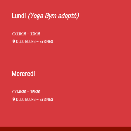
Lundi
(Yoga Gym adapté)
11h15 – 12h15
DOJO BOURG – EYSINES
Mercredi
14h30 – 15h30
DOJO BOURG – EYSINES