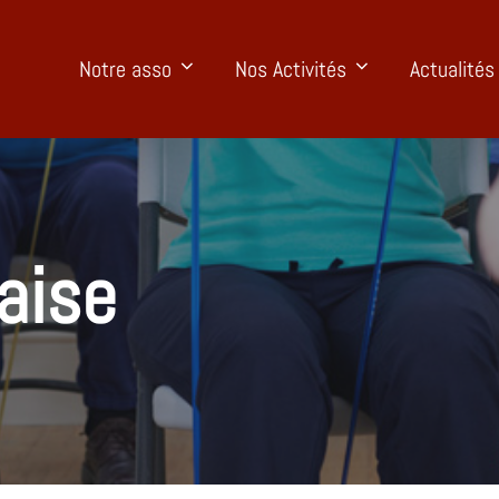
Notre asso
Nos Activités
Actualités
aise