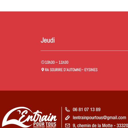
Jeudi
10h30 – 11h30
RA SOURIRE D’AUTOMNE
– EYSINES