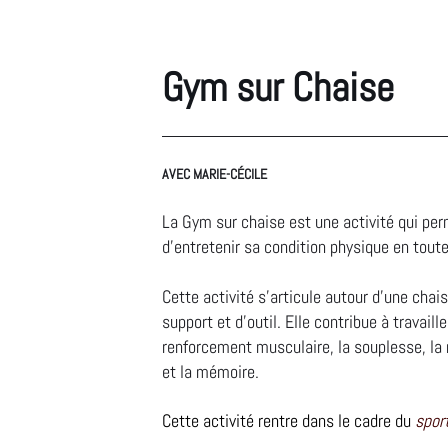
Gym sur Chaise
AVEC MARIE-CÉCILE
La Gym sur chaise est une activité qui perm
d’entretenir sa condition physique en toute
Cette activité s’articule autour d’une chais
support et d’outil. Elle contribue à travailler
renforcement musculaire, la souplesse, la r
et la mémoire.
Cette activité rentre dans le cadre du
spor