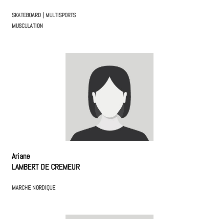
SKATEBOARD
| MULTISPORTS
MUSCULATION
Ariane
LAMBERT DE CREMEUR
MARCHE NORDIQUE