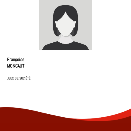
Françoise
MONCAUT
JEUX DE SOCIÉTÉ