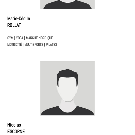
Marie-Cécile
ROLLAT
GYM | YOGA | MARCHE NORDIQUE
MOTRICITÉ |
MULTISPORTS | PILATES
Nicolas
ESCORNE