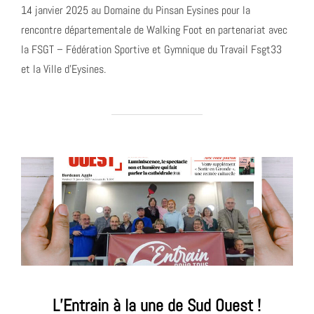
14 janvier 2025 au Domaine du Pinsan Eysines pour la
rencontre départementale de Walking Foot en partenariat avec
la FSGT – Fédération Sportive et Gymnique du Travail Fsgt33
et la Ville d’Eysines.
L’Entrain à la une de Sud Ouest !