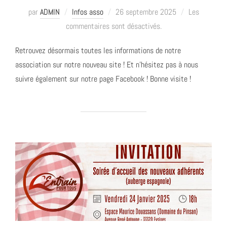
Publié
par
ADMIN
Infos asso
26 septembre 2025
Les
le
commentaires sont désactivés.
Retrouvez désormais toutes les informations de notre
association sur notre nouveau site ! Et n’hésitez pas à nous
suivre également sur notre page Facebook ! Bonne visite !