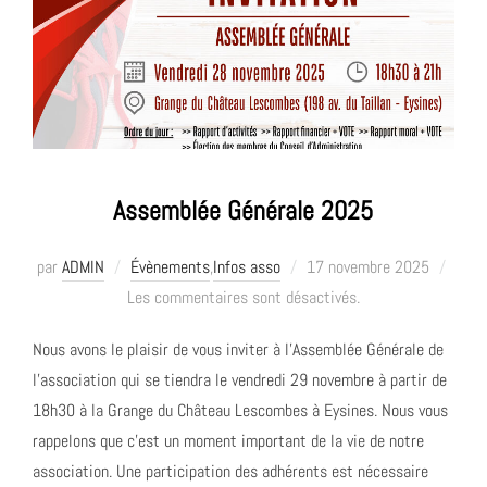
Assemblée Générale 2025
Publié
par
ADMIN
Évènements
,
Infos asso
17 novembre 2025
le
Les commentaires sont désactivés.
Nous avons le plaisir de vous inviter à l’Assemblée Générale de
l’association qui se tiendra le vendredi 29 novembre à partir de
18h30 à la Grange du Château Lescombes à Eysines. Nous vous
rappelons que c’est un moment important de la vie de notre
association. Une participation des adhérents est nécessaire