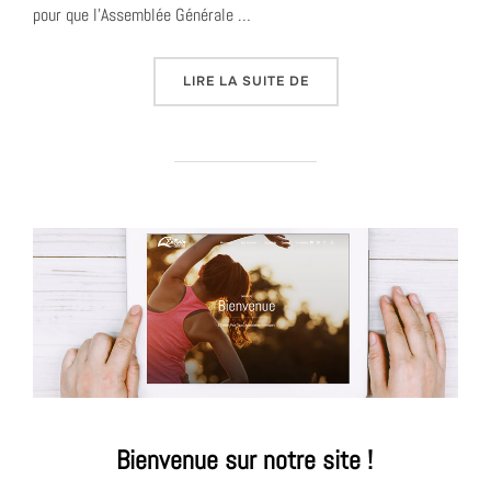
pour que l’Assemblée Générale …
« ASSEMBLÉE GÉNÉRALE 
LIRE LA SUITE DE
Bienvenue sur notre site !