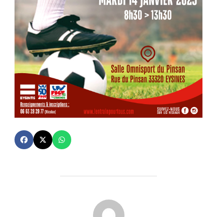
AUTEUR DE LA PUBLICATION