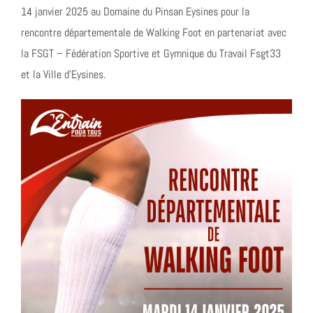
14 janvier 2025 au Domaine du Pinsan Eysines pour la
rencontre départementale de Walking Foot en partenariat avec
la FSGT – Fédération Sportive et Gymnique du Travail Fsgt33
et la Ville d’Eysines.