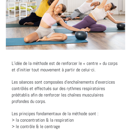
L’idée de la méthode est de renforcer le « centre » du corps
et d’initier tout mouvement à partir de celui-ci.
Les séances sont composées d’enchaînements d’exercices
contrôlés et effectués sur des rythmes respiratoires
préétablis afin de renforcer les chaînes musculaires
profondes du corps.
Les principes fondamentaux de la méthode sont :
> la concentration & la respiration
> le contrôle & le centrage