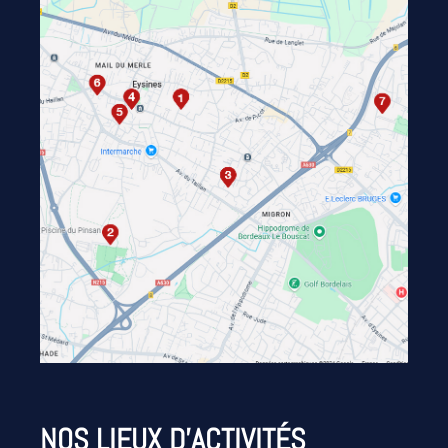
NOS LIEUX D’ACTIVITÉS