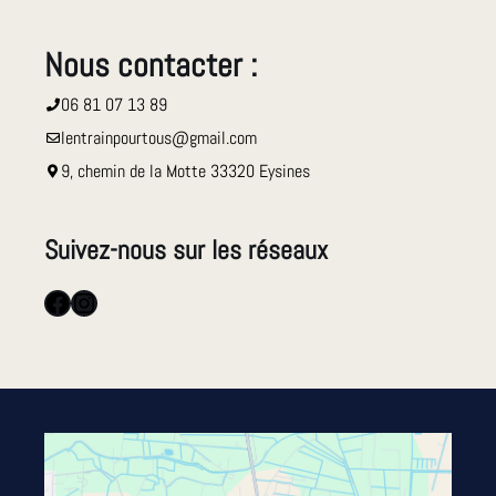
Nous contacter :
06 81 07 13 89
lentrainpourtous@gmail.com
9, chemin de la Motte 33320 Eysines
Suivez-nous sur les réseaux
Facebook
Instagram